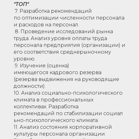
"ТОП"
.
7. Разработка рекомендаций
по оптимизации численности персонала
и расходов на персонал.
8. Проведение исследований рынка
труда. Анализ уровня оплаты труда
персонала предприятия (организации) и
его соответствия среднерыночному
уровню.
9. Изучение (оценка)
имеющегося кадрового резерва
(резерва выдвижения на руководящие
должности).
10. Анализ социально-психологического
климата в профессиональных
коллективах. Разработка
рекомендаций по стабилизации социал
ьно-психологического климата.
11. Анализ состояния корпоративной
культуры персонала организации.