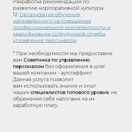
Разработка рекомендаций по
развитию корпоративной культуры.
12.
Организация обучения,
направленного на повышение
профессиональной компетентности и
квалификации сотрудников службы
управления персоналом
.
* При необходимости мы предоставим
вам
Советника по управлению
персоналом
без оформления в штат
вашей компании - аутстаффинг.
Данная услуга позволит
вам использовать знания и опыт
наших
специалистов топового уровня
, не
обременяя себя налогами на их
заработную плату.