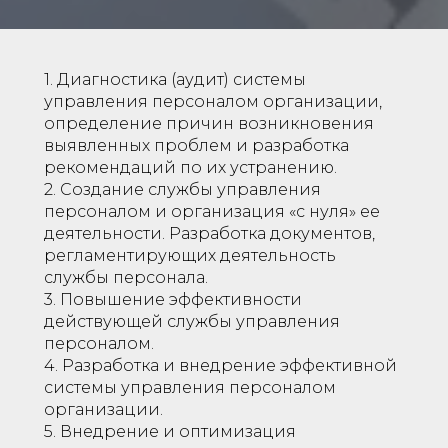
1. Диагностика (аудит) системы
управления персоналом организации,
определение причин возникновения
выявленных проблем и разработка
рекомендаций по их устранению.
2. Создание службы управления
персоналом и организация «с нуля» ее
деятельности. Разработка документов,
регламентирующих деятельность
службы персонала.
3. Повышение эффективности
действующей службы управления
персоналом.
4. Разработка и внедрение эффективной
системы управления персоналом
организации.
5. Внедрение и оптимизация