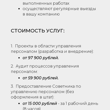
выполненных работах
осуществляют регулярные выезды
в вашу компанию
СТОИМОСТЬ УСЛУГ:
1. Проекты в области управления
персоналом (разработка и внедрение):
от 97 900 рублей.
2. Аудит процессов управления
персоналом:
от 59 900 рублей.
3. Предоставление Советника по
управлению персоналом (без
оформления в штат):
от 15 000 рублей
- за 1 рабочий день
(8 часов).