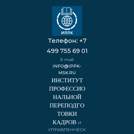
Телефон:
+7
499 755 69 01
E-mail:
INFO@IPPK-
MSK.RU
ИНСТИТУТ
ПРОФЕССИО
НАЛЬНОЙ
ПЕРЕПОДГО
ТОВКИ
КАДРОВ
И
УПРАВЛЕНЧЕСК