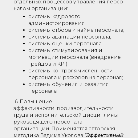
отдельных процессов управления персо
налом организации:
системы кадрового
администрирования;
системы отбора и найма персонала;
системы адаптации персонала;
системы оценки персонала;
системы стимулирования и
мотивации персонала (внедрение
грейдов и KPI);
системы контроля численности
персонала и расходов на персонал;
системы обучения и развития
персонала.
6. Повышение
эффективности, производительности
труда и исполнительской дисциплины
руководящего персонала
организации. Применяется авторская
методика Вадима Уколова
"Эффективный