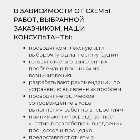
В ЗАВИСИМОСТИ ОТ СХЕМЫ
РАБОТ, ВЫБРАННОЙ
ЗАКАЗЧИКОМ, НАШИ
КОНСУЛЬТАНТЫ:
проводят комплексную или
выборочную диагностику (аудит)
готовят отчеты о выявленных
проблемах и причинах их
возникновения
разрабатывают рекомендации по
устранению выявленных проблем
проводят методическое
сопровождение в ходе
выполнения работ по внедрениям
принимают непосредственное
участие в разработке и внедрении
процессов и процедур
предоставляют отчеты о