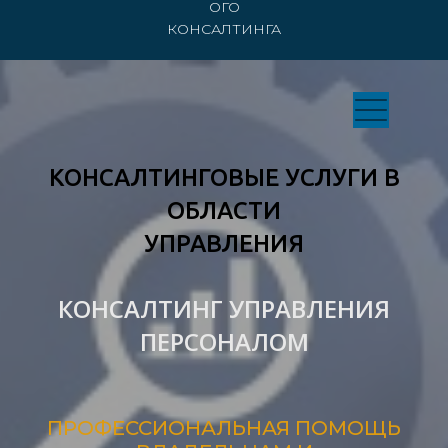
ОГО
КОНСАЛТИНГА
КОНСАЛТИНГОВЫЕ УСЛУГИ В
ОБЛАСТИ
УПРАВЛЕНИЯ
КОНСАЛТИНГ УПРАВЛЕНИЯ
ПЕРСОНАЛОМ
ПРОФЕССИОНАЛЬНАЯ ПОМОЩЬ