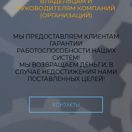
ВЛАДЕЛЬЦАМ И
РУКОВОДИТЕЛЯМ КОМПАНИЙ
(ОРГАНИЗАЦИЙ)
МЫ ПРЕДОСТАВЛЯЕМ КЛИЕНТАМ
ГАРАНТИИ
РАБОТОСПОСОБНОСТИ НАШИХ
СИСТЕМ!
МЫ ВОЗВРАЩАЕМ ДЕНЬГИ, В
СЛУЧАЕ НЕДОСТИЖЕНИЯ НАМИ
ПОСТАВЛЕННЫХ ЦЕЛЕЙ!
КОНТАКТЫ