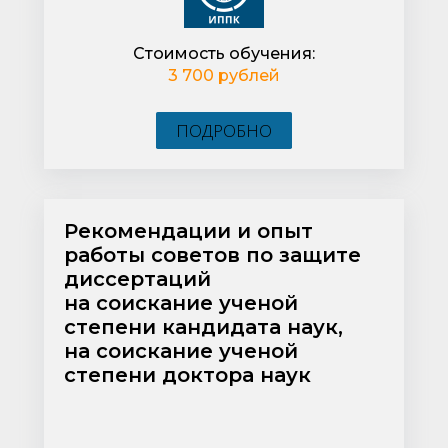
Стоимость обучения:
3 700 рублей
ПОДРОБНО
Рекомендации и опыт
работы советов по защите
диссертаций
на соискание ученой
степени кандидата наук,
на соискание ученой
степени доктора наук