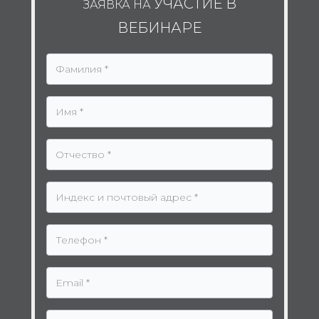
УЧАСТИЕ В
ЗАЯВКА НА
ВЕБИНАРЕ