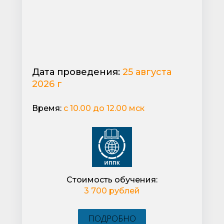
Дата проведения:
25 августа
2026 г
Время:
с 10.00 до 12.00 мск
Стоимость обучения:
3 700 рублей
ПОДРОБНО