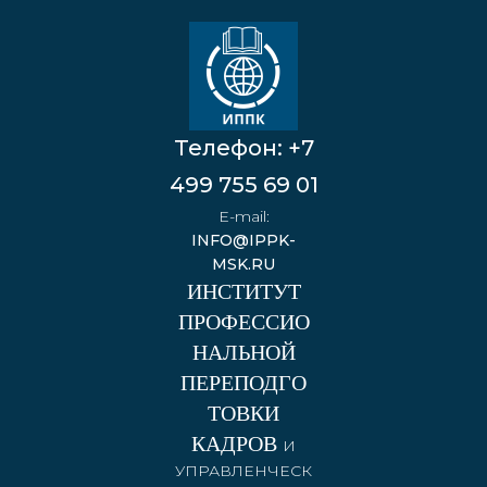
Телефон:
+7
499 755 69 01
E-mail:
INFO@IPPK-
MSK.RU
ИНСТИТУТ
ПРОФЕССИО
НАЛЬНОЙ
ПЕРЕПОДГО
ТОВКИ
КАДРОВ
И
УПРАВЛЕНЧЕСК