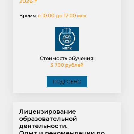
2026 г
Время:
с 10.00 до 12.00 мск
Стоимость обучения:
3 700 рублей
ПОДРОБНО
Лицензирование
образовательной
деятельности.
Опыт и рекомендации по