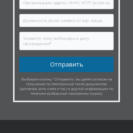
Отправить
Выбирая кнопку "Отправить", вы даете согласие на
получение по электронной почте документов
(договора, акта, счета и пр.) и другой информации по
тематике выбранной программы (курса).