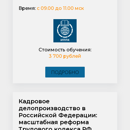
Время:
с 09.00 до 11.00 мск
Стоимость обучения:
3 700 рублей
ПОДРОБНО
Кадровое
делопроизводство в
Российской Федерации:
масштабная реформа
Трудового кодекса РФ,