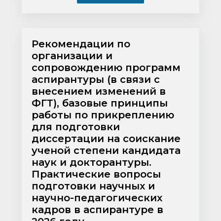
Рекомендации по
организации и
сопровождению программ
аспирантуры (в связи с
внесением изменений в
ФГТ), базовые принципы
работы по прикреплению
для подготовки
диссертации на соискание
ученой степени кандидата
наук и докторантуры.
Практические вопросы
подготовки научных и
научно-педагогических
кадров в аспирантуре в