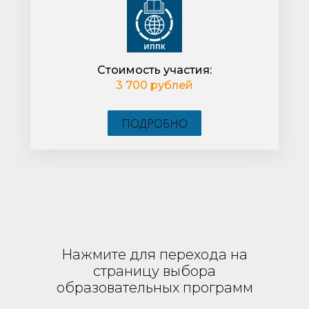
Стоимость участия:
3 700 рублей
ПОДРОБНО
Нажмите для перехода на
страницу выбора
образовательных программ