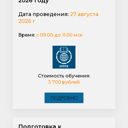
2026 году​​​​​​​​​​​​​​​​​
Дата проведения:
27 августа
2026 г
Время:
с 09.00 до 11.00 мск
Стоимость обучения:
3 700 рублей
ПОДРОБНО
Подготовка к