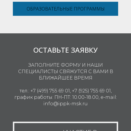
ОБРАЗОВАТЕЛЬНЫЕ ПРОГРАММЫ
ОСТАВЬТЕ ЗАЯВКУ
ЗАПОЛНИТЕ ФОРМУ И НАШИ
СПЕЦИАЛИСТЫ СВЯЖУТСЯ С ВАМИ В
БЛИЖАЙШЕЕ ВРЕМЯ
тел.:
+7 (499) 755 69 01,
+7 (925) 755 69 01,
график работы: ПН-ПТ: 10.00-18.00, e-mail:
info@ippk-msk.ru