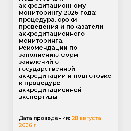
аккредитационному
мониторингу 2026 года:
процедура, сроки
проведения и показатели
аккредитационного
мониторинга.
Рекомендации по
заполнению форм
заявлений о
государственной
аккредитации и подготовке
к процедуре
аккредитационной
экспертизы
Дата проведения:
28 августа
2026 г