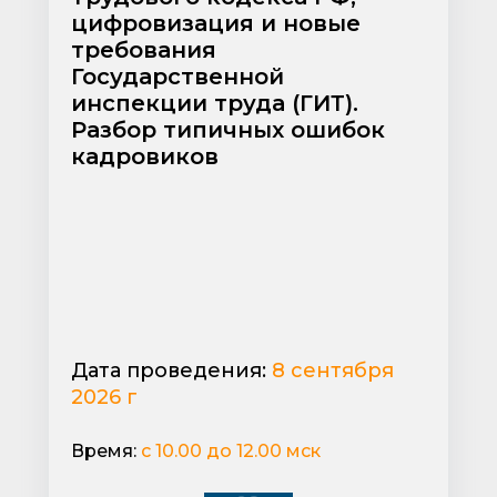
цифровизация и новые
требования
Государственной
инспекции труда (ГИТ).
Разбор типичных ошибок
кадровиков
Дата проведения:
8 сентября
2026 г
Время:
с 10.00 до 12.00 мск