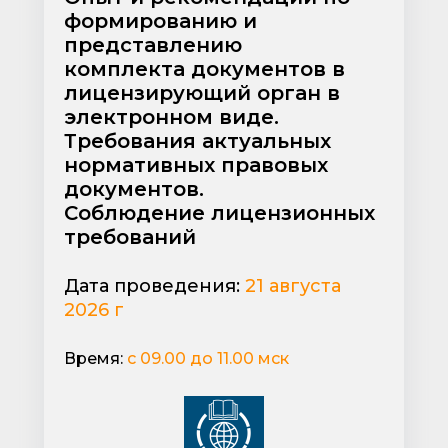
формированию и
представлению
комплекта документов в
лицензирующий орган в
электронном виде.
Требования актуальных
нормативных правовых
документов.
Соблюдение лицензионных
требований
Дата проведения:
21 августа
2026 г
Время:
с 09.00 до 11.00 мск