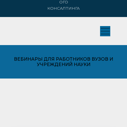
ОГО
КОНСАЛТИНГА
ВЕБИНАРЫ ДЛЯ РАБОТНИКОВ ВУЗОВ И
УЧРЕЖДЕНИЙ НАУКИ