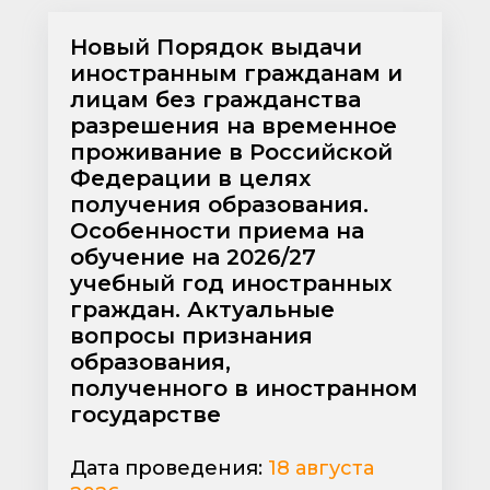
Новый Порядок выдачи
иностранным гражданам и
лицам без гражданства
разрешения на временное
проживание в Российской
Федерации в целях
получения образования.
Особенности приема на
обучение на 2026/27
учебный год иностранных
граждан. Актуальные
вопросы признания
образования,
полученного в иностранном
государстве​​​​​​​
Дата проведения:
18 августа